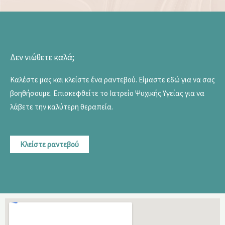
Δεν νιώθετε καλά;
Καλέστε μας και κλείστε ένα ραντεβού. Είμαστε εδώ για να σας
βοηθήσουμε. Επισκεφθείτε το Ιατρείο Ψυχικής Υγείας για να
λάβετε την καλύτερη θεραπεία.
Κλείστε ραντεβού