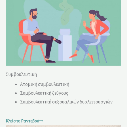
Συμβουλευτική
Ατομική συμβουλευτική
Συμβουλευτική ζεύγους
Συμβουλευτική σεξουαλικών δυσλειτουργιών
Κλείστε Ραντεβού