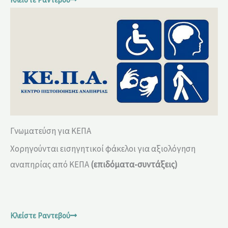
Γνωματεύση για ΚΕΠΑ
Χορηγούνται εισηγητικοί φάκελοι για αξιολόγηση
αναπηρίας από ΚΕΠΑ
(επιδόματα-συντάξεις)
Κλείστε Ραντεβού