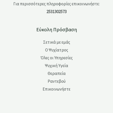
Για περισσότερες πληροφορίες επικοινωνήστε:
2531302573
Εύκολη Πρόσβαση
Σετικά με εμάς
Ο Ψυχίατρος
Όλες οι Υπηρεσίες
Ψυχική Υγεία
Θεραπεία
Ραντεβού
Επικοινωνήστε