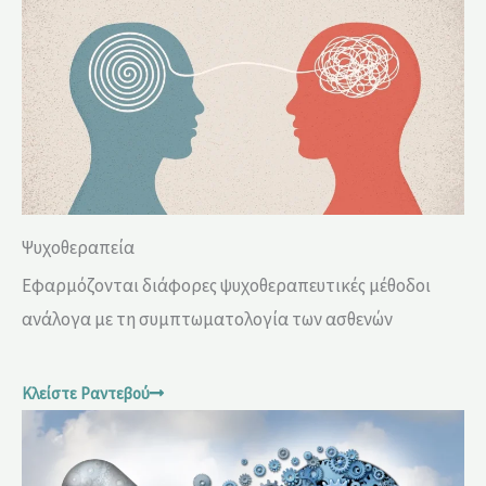
Ψυχοθεραπεία
Εφαρμόζονται διάφορες ψυχοθεραπευτικές μέθοδοι
ανάλογα με τη συμπτωματολογία των ασθενών
Κλείστε Ραντεβού