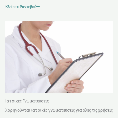
Κλείστε Ραντεβού
Ιατρικές Γνωματεύσεις
Χορηγούνται ιατρικές γνωματεύσεις για όλες τις χρήσεις