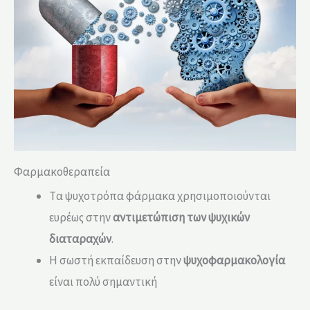
Φαρμακοθεραπεία
Tα ψυχοτρόπα φάρμακα χρησιμοποιούνται
ευρέως στην
αντιμετώπιση των ψυχικών
διαταραχών
.
Η σωστή εκπαίδευση στην
ψυχοφαρμακολογία
είναι πολύ σημαντική